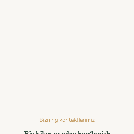
Asvan
Bizning kontaktlarimiz