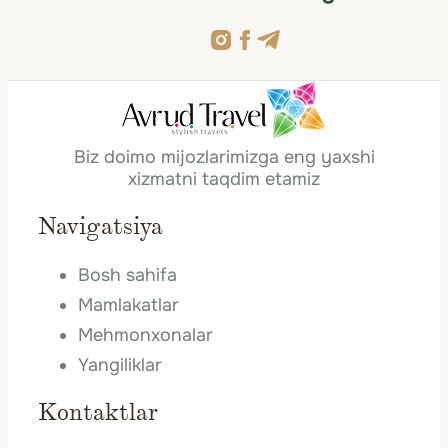
Biz doimo mijozlarimizga eng yaxshi
xizmatni taqdim etamiz
Navigatsiya
Bosh sahifa
Mamlakatlar
Mehmonxonalar
Yangiliklar
Kontaktlar